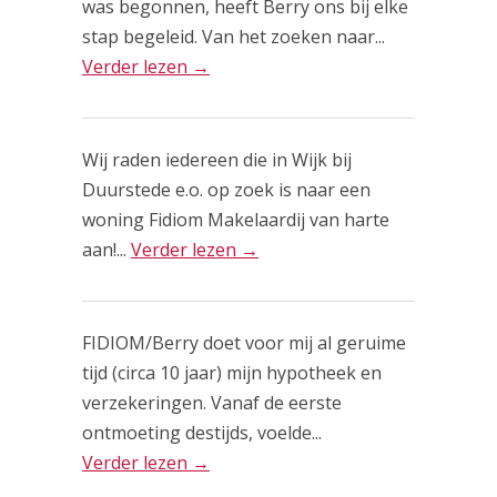
was begonnen, heeft Berry ons bij elke
stap begeleid. Van het zoeken naar...
Verder lezen →
Wij raden iedereen die in Wijk bij
Duurstede e.o. op zoek is naar een
woning Fidiom Makelaardij van harte
aan!...
Verder lezen →
FIDIOM/Berry doet voor mij al geruime
tijd (circa 10 jaar) mijn hypotheek en
verzekeringen. Vanaf de eerste
ontmoeting destijds, voelde...
Verder lezen →