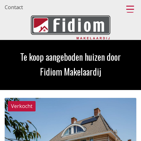
Contact
Te koop aangeboden huizen door
Fidiom Makelaardij