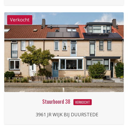
Stuurboord 38
VERKOCHT
3961 JR WIJK BIJ DUURSTEDE