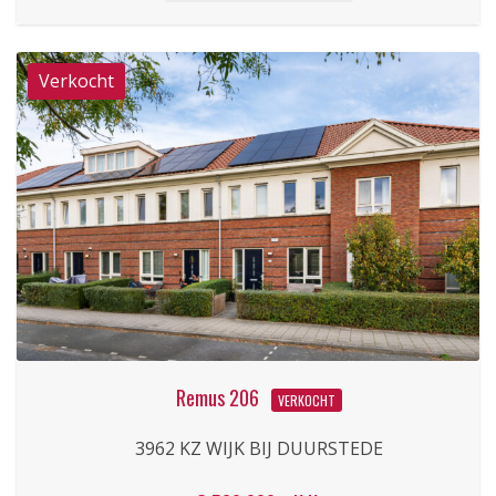
Remus 206
VERKOCHT
3962 KZ WIJK BIJ DUURSTEDE