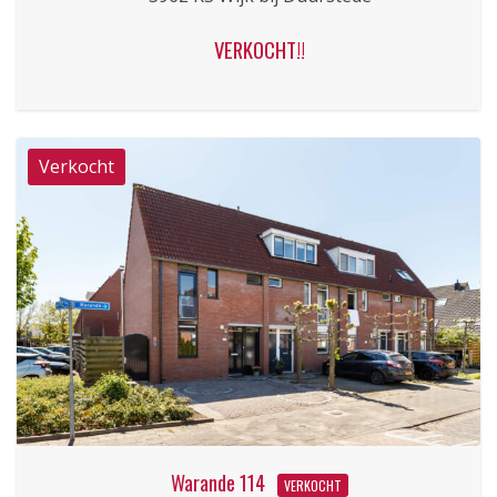
VERKOCHT!!
Warande 114
VERKOCHT