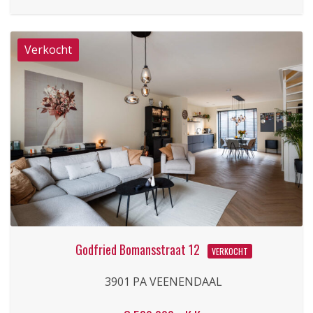
Godfried Bomansstraat 12
VERKOCHT
3901 PA VEENENDAAL