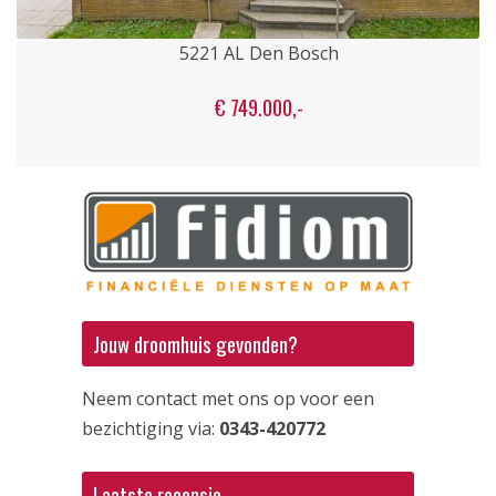
5221 AL Den Bosch
€ 749.000,-
Jouw droomhuis gevonden?
Neem contact met ons op voor een
bezichtiging via:
0343-420772
Laatste recensie