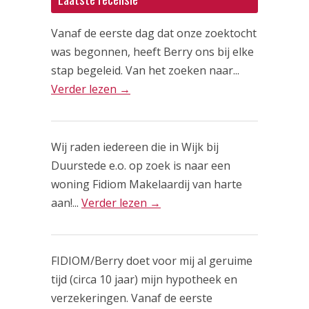
Vanaf de eerste dag dat onze zoektocht
was begonnen, heeft Berry ons bij elke
stap begeleid. Van het zoeken naar...
Verder lezen →
Wij raden iedereen die in Wijk bij
Duurstede e.o. op zoek is naar een
woning Fidiom Makelaardij van harte
aan!...
Verder lezen →
FIDIOM/Berry doet voor mij al geruime
tijd (circa 10 jaar) mijn hypotheek en
verzekeringen. Vanaf de eerste