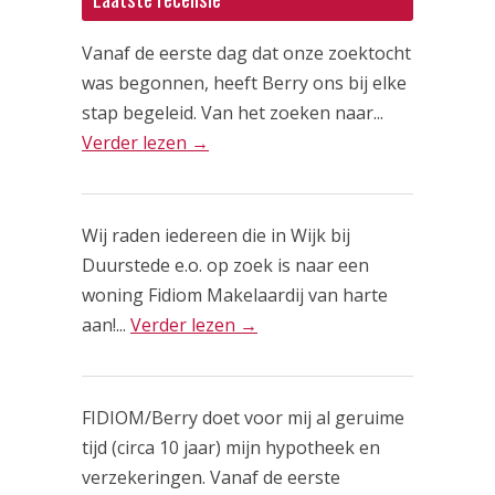
Vanaf de eerste dag dat onze zoektocht
was begonnen, heeft Berry ons bij elke
stap begeleid. Van het zoeken naar...
Verder lezen →
Wij raden iedereen die in Wijk bij
Duurstede e.o. op zoek is naar een
woning Fidiom Makelaardij van harte
aan!...
Verder lezen →
FIDIOM/Berry doet voor mij al geruime
tijd (circa 10 jaar) mijn hypotheek en
verzekeringen. Vanaf de eerste