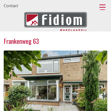
Contact
Frankenweg 63