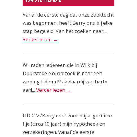
Vanaf de eerste dag dat onze zoektocht
was begonnen, heeft Berry ons bij elke
stap begeleid. Van het zoeken naar...
Verder lezen →
Wij raden iedereen die in Wijk bij
Duurstede e.o. op zoek is naar een
woning Fidiom Makelaardij van harte
aan!...
Verder lezen →
FIDIOM/Berry doet voor mij al geruime
tijd (circa 10 jaar) mijn hypotheek en
verzekeringen. Vanaf de eerste