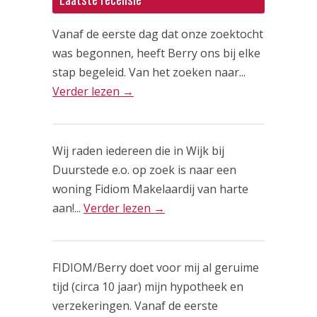
Vanaf de eerste dag dat onze zoektocht
was begonnen, heeft Berry ons bij elke
stap begeleid. Van het zoeken naar...
Verder lezen →
Wij raden iedereen die in Wijk bij
Duurstede e.o. op zoek is naar een
woning Fidiom Makelaardij van harte
aan!...
Verder lezen →
FIDIOM/Berry doet voor mij al geruime
tijd (circa 10 jaar) mijn hypotheek en
verzekeringen. Vanaf de eerste