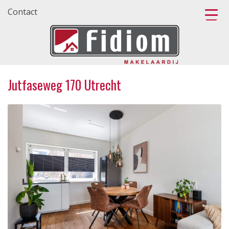
Contact
Jutfaseweg 170 Utrecht