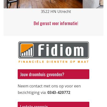
3522 HN Utrecht
Bel gerust voor informatie!
Jouw droomhuis gevonden?
Neem contact met ons op voor een
bezichtiging via:
0343-420772
Laatste recensie