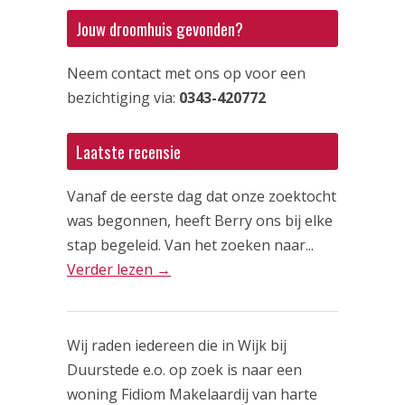
Jouw droomhuis gevonden?
Neem contact met ons op voor een
bezichtiging via:
0343-420772
Laatste recensie
Vanaf de eerste dag dat onze zoektocht
was begonnen, heeft Berry ons bij elke
stap begeleid. Van het zoeken naar...
Verder lezen →
Wij raden iedereen die in Wijk bij
Duurstede e.o. op zoek is naar een
woning Fidiom Makelaardij van harte