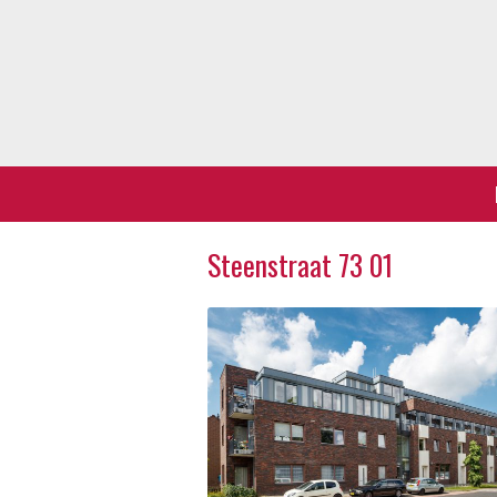
Steenstraat 73 01