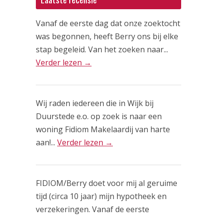
Vanaf de eerste dag dat onze zoektocht
was begonnen, heeft Berry ons bij elke
stap begeleid. Van het zoeken naar...
Verder lezen →
Wij raden iedereen die in Wijk bij
Duurstede e.o. op zoek is naar een
woning Fidiom Makelaardij van harte
aan!...
Verder lezen →
FIDIOM/Berry doet voor mij al geruime
tijd (circa 10 jaar) mijn hypotheek en
verzekeringen. Vanaf de eerste