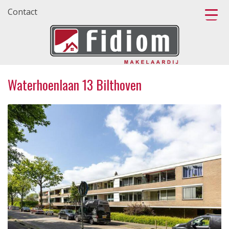
Contact
Waterhoenlaan 13 Bilthoven