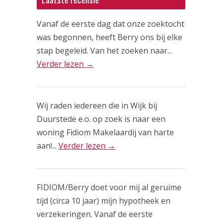
Vanaf de eerste dag dat onze zoektocht
was begonnen, heeft Berry ons bij elke
stap begeleid. Van het zoeken naar...
Verder lezen →
Wij raden iedereen die in Wijk bij
Duurstede e.o. op zoek is naar een
woning Fidiom Makelaardij van harte
aan!...
Verder lezen →
FIDIOM/Berry doet voor mij al geruime
tijd (circa 10 jaar) mijn hypotheek en
verzekeringen. Vanaf de eerste