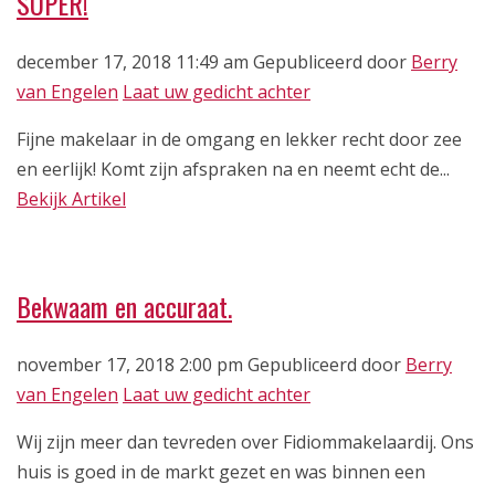
SUPER!
december 17, 2018 11:49 am
Gepubliceerd door
Berry
van Engelen
Laat uw gedicht achter
Fijne makelaar in de omgang en lekker recht door zee
en eerlijk! Komt zijn afspraken na en neemt echt de...
Bekijk Artikel
Bekwaam en accuraat.
november 17, 2018 2:00 pm
Gepubliceerd door
Berry
van Engelen
Laat uw gedicht achter
Wij zijn meer dan tevreden over Fidiommakelaardij. Ons
huis is goed in de markt gezet en was binnen een