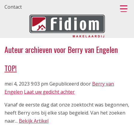
Contact
Auteur archieven voor Berry van Engelen
TOP!
mei 4, 2023 9:03 pm
Gepubliceerd door
Berry van
Engelen
Laat uw gedicht achter
Vanaf de eerste dag dat onze zoektocht was begonnen,
heeft Berry ons bij elke stap begeleid. Van het zoeken
naar...
Bekijk Artikel