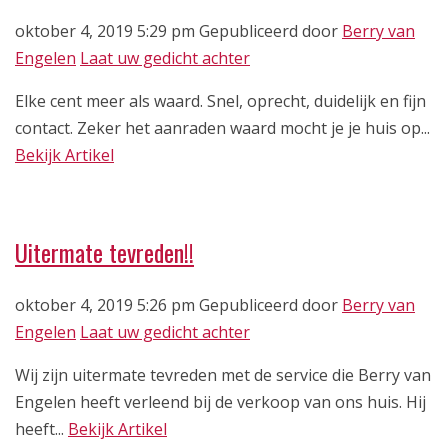
oktober 4, 2019 5:29 pm
Gepubliceerd door
Berry van
Engelen
Laat uw gedicht achter
Elke cent meer als waard. Snel, oprecht, duidelijk en fijn
contact. Zeker het aanraden waard mocht je je huis op...
Bekijk Artikel
Uitermate tevreden!!
oktober 4, 2019 5:26 pm
Gepubliceerd door
Berry van
Engelen
Laat uw gedicht achter
Wij zijn uitermate tevreden met de service die Berry van
Engelen heeft verleend bij de verkoop van ons huis. Hij
heeft...
Bekijk Artikel