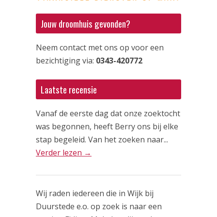
Jouw droomhuis gevonden?
Neem contact met ons op voor een
bezichtiging via:
0343-420772
Laatste recensie
Vanaf de eerste dag dat onze zoektocht
was begonnen, heeft Berry ons bij elke
stap begeleid. Van het zoeken naar...
Verder lezen →
Wij raden iedereen die in Wijk bij
Duurstede e.o. op zoek is naar een