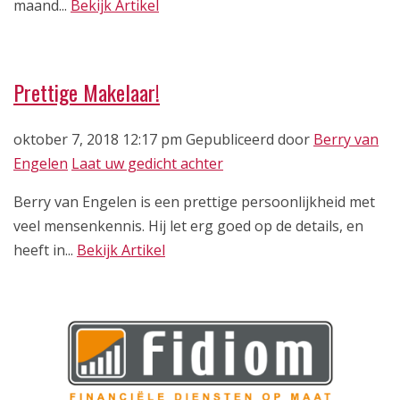
maand...
Bekijk Artikel
Prettige Makelaar!
oktober 7, 2018 12:17 pm
Gepubliceerd door
Berry van
Engelen
Laat uw gedicht achter
Berry van Engelen is een prettige persoonlijkheid met
veel mensenkennis. Hij let erg goed op de details, en
heeft in...
Bekijk Artikel