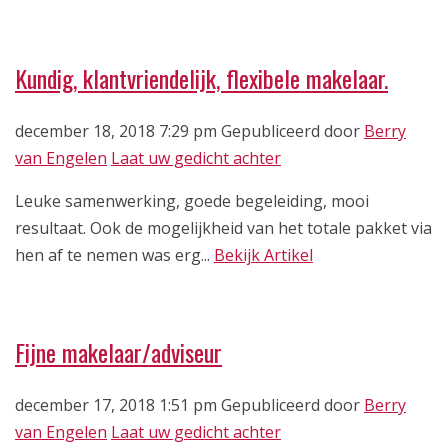
Kundig, klantvriendelijk, flexibele makelaar.
december 18, 2018 7:29 pm
Gepubliceerd door
Berry
van Engelen
Laat uw gedicht achter
Leuke samenwerking, goede begeleiding, mooi
resultaat. Ook de mogelijkheid van het totale pakket via
hen af te nemen was erg...
Bekijk Artikel
Fijne makelaar/adviseur
december 17, 2018 1:51 pm
Gepubliceerd door
Berry
van Engelen
Laat uw gedicht achter