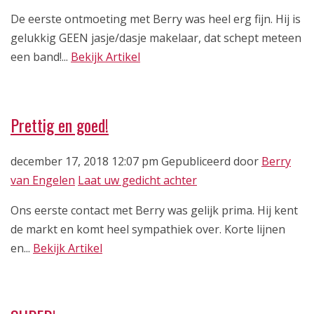
De eerste ontmoeting met Berry was heel erg fijn. Hij is
gelukkig GEEN jasje/dasje makelaar, dat schept meteen
een band!...
Bekijk Artikel
Prettig en goed!
december 17, 2018 12:07 pm
Gepubliceerd door
Berry
van Engelen
Laat uw gedicht achter
Ons eerste contact met Berry was gelijk prima. Hij kent
de markt en komt heel sympathiek over. Korte lijnen
en...
Bekijk Artikel