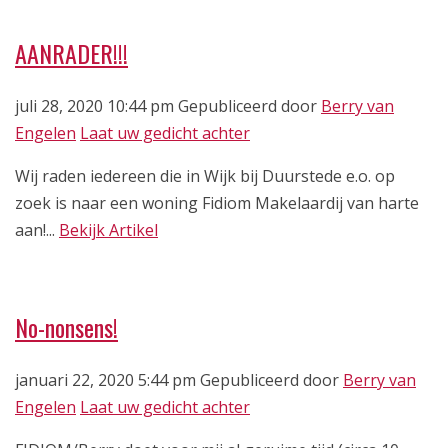
AANRADER!!!
juli 28, 2020 10:44 pm
Gepubliceerd door
Berry van
Engelen
Laat uw gedicht achter
Wij raden iedereen die in Wijk bij Duurstede e.o. op
zoek is naar een woning Fidiom Makelaardij van harte
aan!...
Bekijk Artikel
No-nonsens!
januari 22, 2020 5:44 pm
Gepubliceerd door
Berry van
Engelen
Laat uw gedicht achter